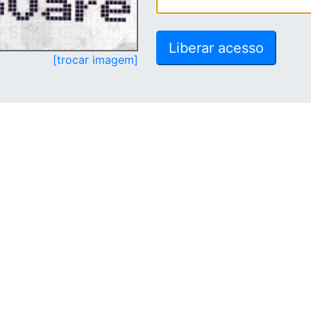
[trocar imagem]