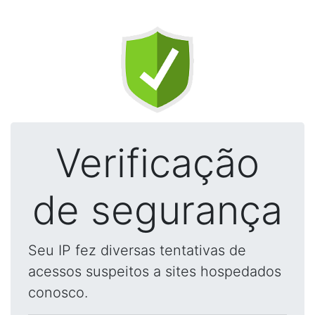
Verificação
de segurança
Seu IP fez diversas tentativas de
acessos suspeitos a sites hospedados
conosco.