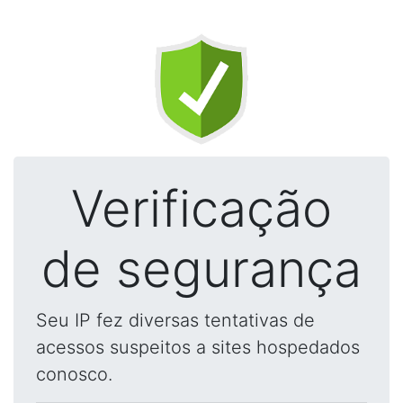
Verificação
de segurança
Seu IP fez diversas tentativas de
acessos suspeitos a sites hospedados
conosco.