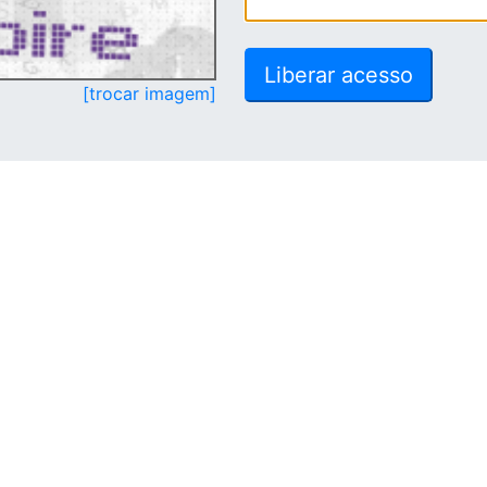
[trocar imagem]