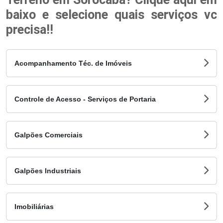
baixo e selecione quais serviços vc
precisa!!
Acompanhamento Téc. de Imóveis
Controle de Acesso - Serviços de Portaria
Galpões Comerciais
Galpões Industriais
Imobiliárias