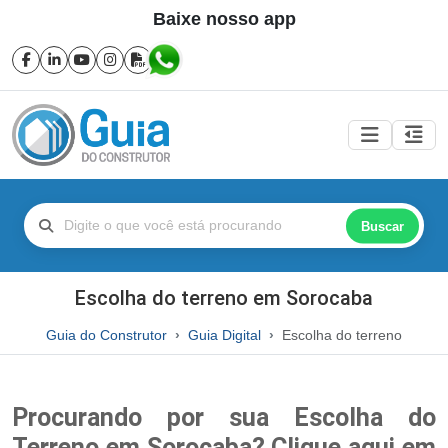
Baixe nosso app
Buscar
Escolha do terreno em Sorocaba
Guia do Construtor
Guia Digital
Escolha do terreno
Procurando por sua Escolha do
Terreno em Sorocaba? Clique aqui em