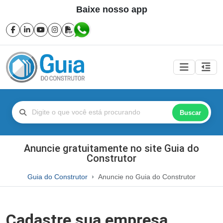
Baixe nosso app
Buscar
Anuncie gratuitamente no site Guia do
Construtor
Guia do Construtor
Anuncie no Guia do Construtor
Cadastre sua empresa