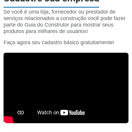
Se você é uma loja, fornecedor ou prestador de
serviços relacionados a construção você pode fazer
parte do Guia do Construtor para mostrar seus
produtos para milhares de usuários!
Faça agora seu cadastro básico gratuitamente!