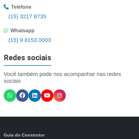
Telefone
(15) 3217 8735
Whatsapp
(15) 9 8153 0003
Redes sociais
Você também pode nos acompanhar nas redes
sociais
Guia do Construtor