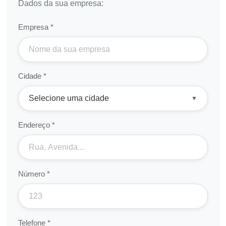
Dados da sua empresa:
Empresa *
Cidade *
Endereço *
Número *
Telefone *