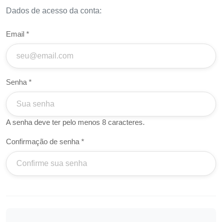
Dados de acesso da conta:
Email *
Senha *
A senha deve ter pelo menos 8 caracteres.
Confirmação de senha *