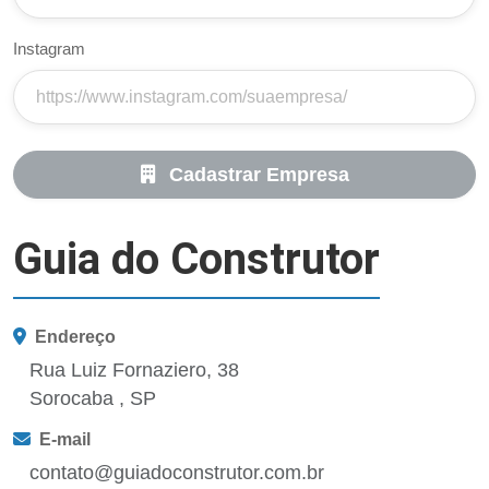
Instagram
Cadastrar Empresa
Guia do Construtor
Endereço
Rua Luiz Fornaziero, 38
Sorocaba , SP
E-mail
contato@guiadoconstrutor.com.br