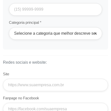
Categoria principal *
Redes sociais e website:
Site
Fanpage no Facebook