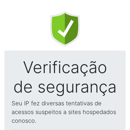
Verificação
de segurança
Seu IP fez diversas tentativas de
acessos suspeitos a sites hospedados
conosco.