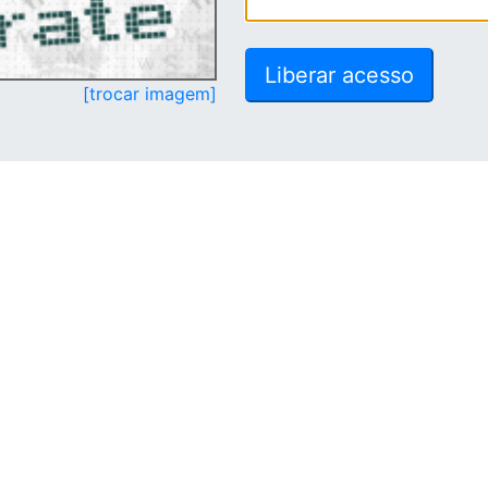
[trocar imagem]