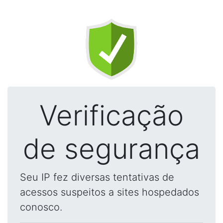
Verificação
de segurança
Seu IP fez diversas tentativas de
acessos suspeitos a sites hospedados
conosco.