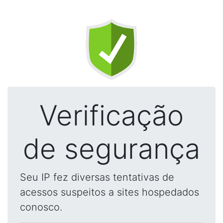
Verificação
de segurança
Seu IP fez diversas tentativas de
acessos suspeitos a sites hospedados
conosco.