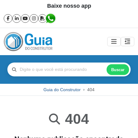
Baixe nosso app
Buscar
Guia do Construtor
404
404