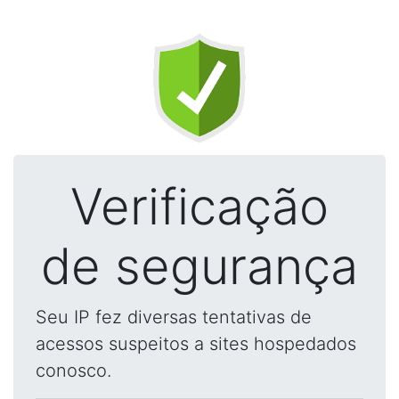
Verificação
de segurança
Seu IP fez diversas tentativas de
acessos suspeitos a sites hospedados
conosco.