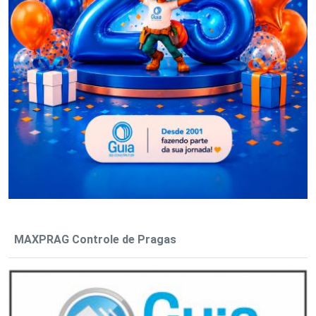
MAXPRAG Controle de Pragas