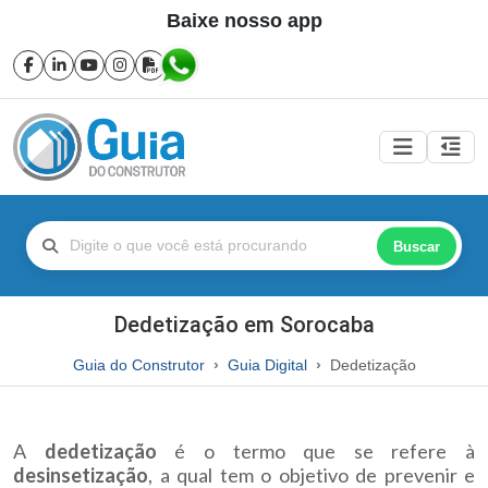
Baixe nosso app
Buscar
Dedetização em Sorocaba
Guia do Construtor
Guia Digital
Dedetização
A
dedetização
é o termo que se refere à
desinsetização
, a qual tem o objetivo de prevenir e