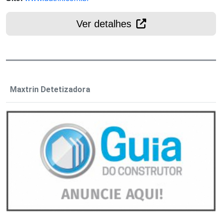
Ver detalhes
Maxtrin Detetizadora