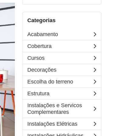
Categorias
Acabamento
Cobertura
Cursos
Decorações
Escolha do terreno
Estrutura
Instalações e Servicos
Complementares
Instalações Elétricas
Instalações Hidráulicas