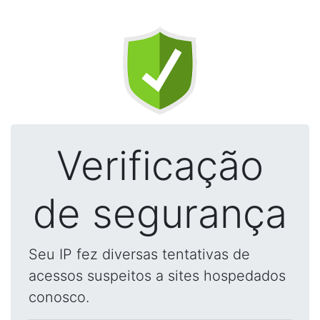
Verificação
de segurança
Seu IP fez diversas tentativas de
acessos suspeitos a sites hospedados
conosco.