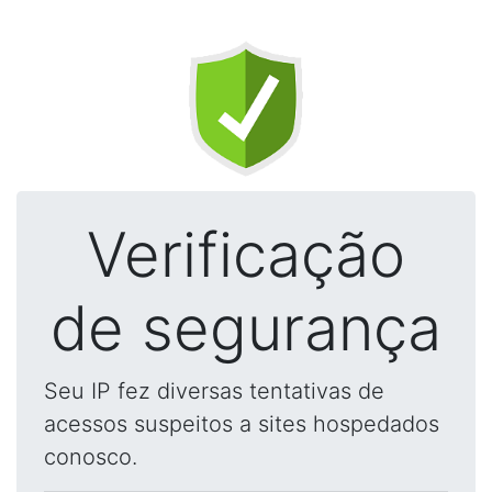
Verificação
de segurança
Seu IP fez diversas tentativas de
acessos suspeitos a sites hospedados
conosco.