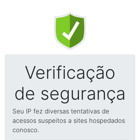
Verificação
de segurança
Seu IP fez diversas tentativas de
acessos suspeitos a sites hospedados
conosco.