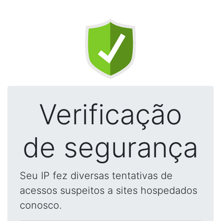
Verificação
de segurança
Seu IP fez diversas tentativas de
acessos suspeitos a sites hospedados
conosco.