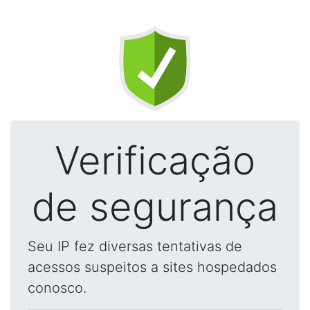
Verificação
de segurança
Seu IP fez diversas tentativas de
acessos suspeitos a sites hospedados
conosco.