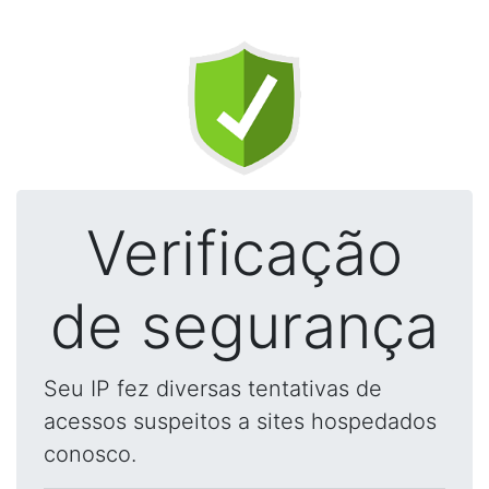
Verificação
de segurança
Seu IP fez diversas tentativas de
acessos suspeitos a sites hospedados
conosco.