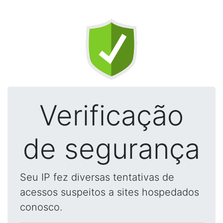
Verificação
de segurança
Seu IP fez diversas tentativas de
acessos suspeitos a sites hospedados
conosco.