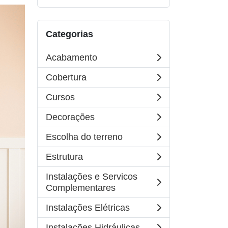
Categorias
Acabamento
Cobertura
Cursos
Decorações
Escolha do terreno
Estrutura
Instalações e Servicos
Complementares
Instalações Elétricas
Instalações Hidráulicas