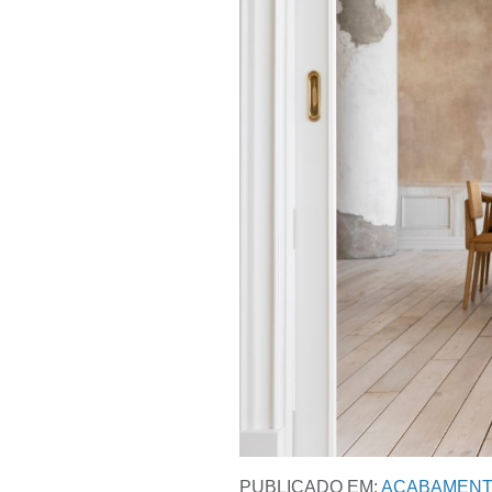
PUBLICADO EM:
ACABAMENT