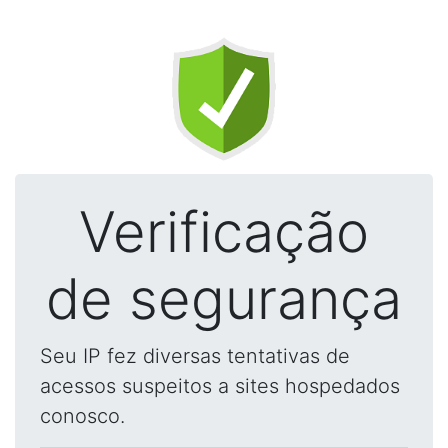
Verificação
de segurança
Seu IP fez diversas tentativas de
acessos suspeitos a sites hospedados
conosco.