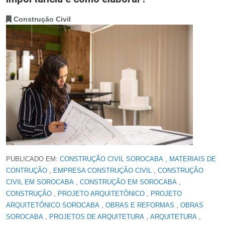
Construção Civil
,
PUBLICADO EM:
CONSTRUÇÃO CIVIL SOROCABA
MATERIAIS DE
,
,
CONTRUÇÃO
EMPRESA CONSTRUÇÃO CIVIL
CONSTRUÇÃO
,
,
CIVIL EM SOROCABA
CONSTRUÇÃO EM SOROCABA
,
,
CONSTRUÇÃO
PROJETO ARQUITETÔNICO
PROJETO
,
,
ARQUITETÔNICO SOROCABA
OBRAS E REFORMAS
OBRAS
,
,
,
SOROCABA
PROJETOS DE ARQUITETURA
ARQUITETURA